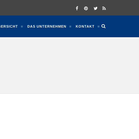
BERSICHT
DAS UNTERNEHMEN
KONTAKT