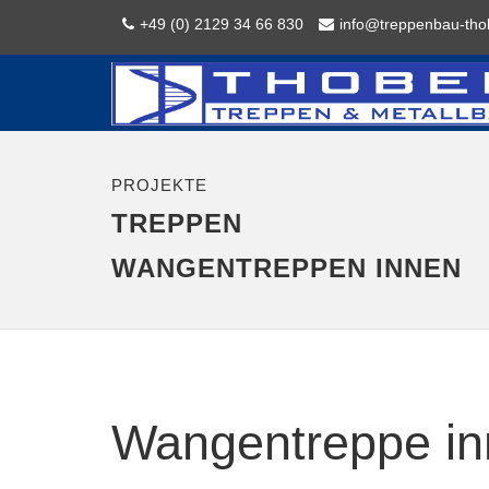
+49 (0) 2129 34 66 830
info@treppenbau-tho
PROJEKTE
TREPPEN
WANGENTREPPEN INNEN
Wangentreppe i